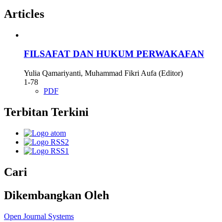
Articles
FILSAFAT DAN HUKUM PERWAKAFAN
Yulia Qamariyanti, Muhammad Fikri Aufa (Editor)
1-78
PDF
Terbitan Terkini
Cari
Dikembangkan Oleh
Open Journal Systems