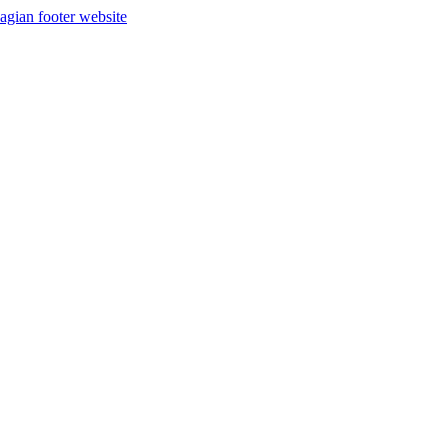
agian footer website
5